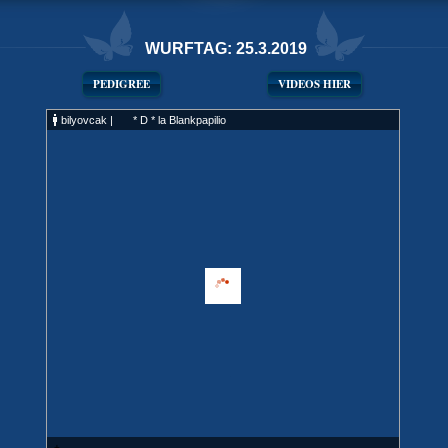
WURFTAG: 25.3.2019
PEDIGREE
VIDEOS HIER