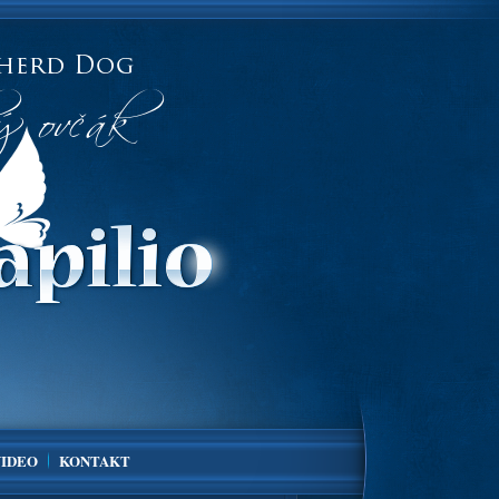
VIDEO
KONTAKT