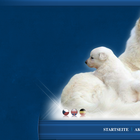
STARTSEITE
A