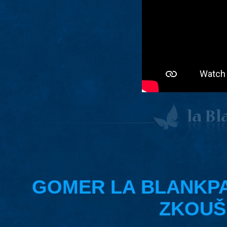
GOMER LA BLANKPAP
ZKOUŠK