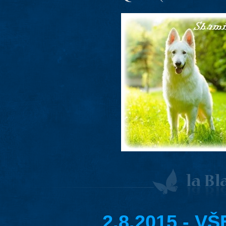
2.8.2015 - 