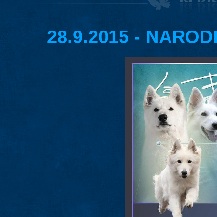
28.9.2015 - NAROD