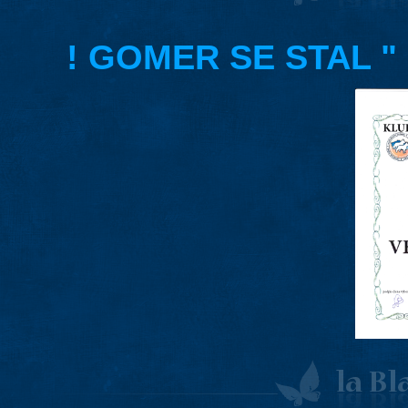
! GOMER SE STAL "