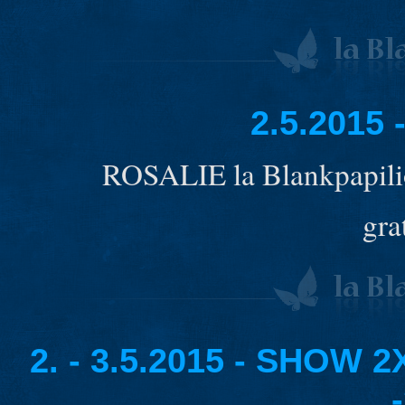
2.5.2015
ROSALIE la Blankpapi
gra
2. - 3.5.2015 - SHO