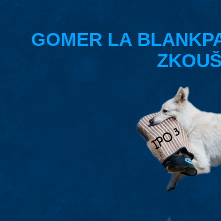
GOMER LA BLANKPAP
ZKOUŠK