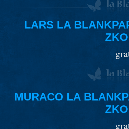
LARS LA BLANKPAP
ZKO
gra
MURACO LA BLANKPA
ZKO
gra